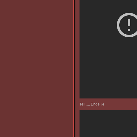
Teil .... Ende ;-)