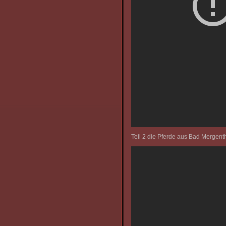
Teil 2 die Pferde aus Bad Merge